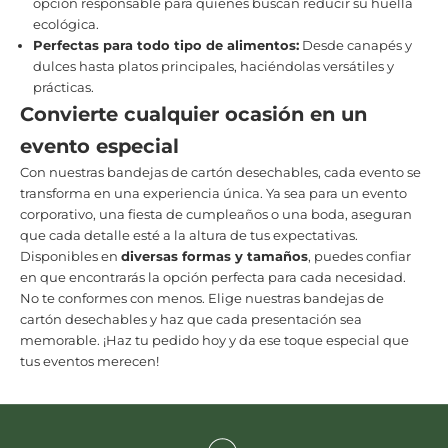
opción responsable para quienes buscan reducir su huella
ecológica.
Perfectas para todo tipo de alimentos:
Desde canapés y
dulces hasta platos principales, haciéndolas versátiles y
prácticas.
Convierte cualquier ocasión en un
evento especial
Con nuestras bandejas de cartón desechables, cada evento se
transforma en una experiencia única. Ya sea para un evento
corporativo, una fiesta de cumpleaños o una boda, aseguran
que cada detalle esté a la altura de tus expectativas.
Disponibles en
diversas formas y tamaños
, puedes confiar
en que encontrarás la opción perfecta para cada necesidad.
No te conformes con menos. Elige nuestras bandejas de
cartón desechables y haz que cada presentación sea
memorable. ¡Haz tu pedido hoy y da ese toque especial que
tus eventos merecen!