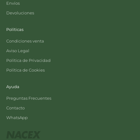
Envíos
Devoluciones
Políticas
Condiciones venta
Aviso Legal
Política de Privacidad
Política de Cookies
Ayuda
Preguntas Frecuentes
Contacto
WhatsApp