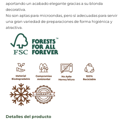
aportando un acabado elegante gracias a su blonda
decorativa.
No son aptas para microondas, pero sí adecuadas para servir
una gran variedad de preparaciones de forma higiénica y
atractiva.
Detalles del producto