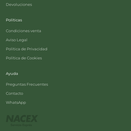
Devoluciones
Políticas
Condiciones venta
Aviso Legal
Política de Privacidad
Política de Cookies
Ayuda
Preguntas Frecuentes
Contacto
WhatsApp