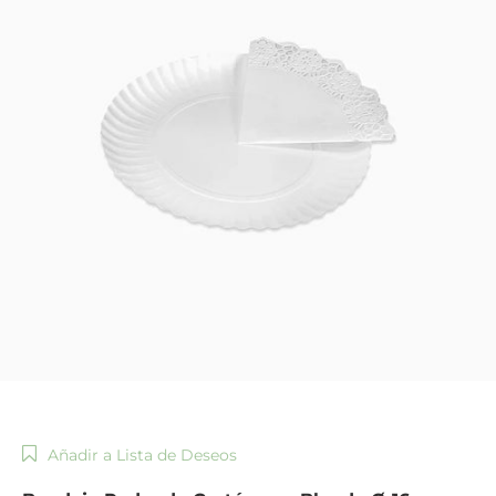
Añadir a Lista de Deseos