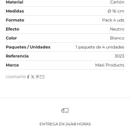
Material
Cartón
Medidas
Ø 16 cm
Formato
Pack 4 uds
Efecto
Neutro
Color
Blanco
Paquetes / Unidades
1 paquete de 4 unidades
Referencia
3023
Marca
Maxi Products
COMPARTIR
ENTREGA EN 24/48 HORAS