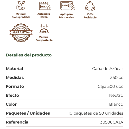
Detalles del producto
Material
Caña de Azúcar
Medidas
350 cc
Formato
Caja 500 uds
Efecto
Neutro
Color
Blanco
Paquetes / Unidades
10 paquetes de 50 unidades
Referencia
30506CAJA