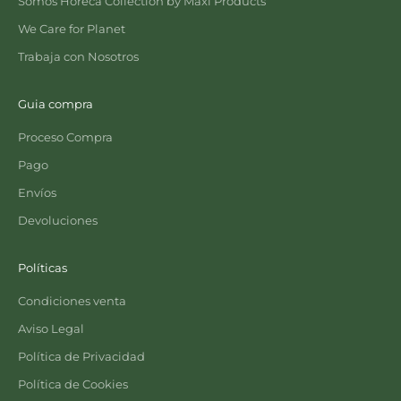
Somos Horeca Collection by Maxi Products
We Care for Planet
Trabaja con Nosotros
Guia compra
Proceso Compra
Pago
Envíos
Devoluciones
Políticas
Condiciones venta
Aviso Legal
Política de Privacidad
Política de Cookies