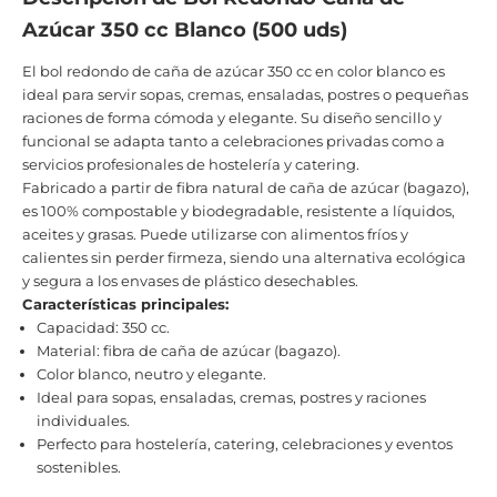
Azúcar 350 cc Blanco (500 uds)
El bol redondo de caña de azúcar 350 cc en color blanco es
ideal para servir sopas, cremas, ensaladas, postres o pequeñas
raciones de forma cómoda y elegante. Su diseño sencillo y
funcional se adapta tanto a celebraciones privadas como a
servicios profesionales de hostelería y catering.
Fabricado a partir de fibra natural de caña de azúcar (bagazo),
es 100% compostable y biodegradable, resistente a líquidos,
aceites y grasas. Puede utilizarse con alimentos fríos y
calientes sin perder firmeza, siendo una alternativa ecológica
y segura a los envases de plástico desechables.
Características principales:
Capacidad: 350 cc.
Material: fibra de caña de azúcar (bagazo).
Color blanco, neutro y elegante.
Ideal para sopas, ensaladas, cremas, postres y raciones
individuales.
Perfecto para hostelería, catering, celebraciones y eventos
sostenibles.