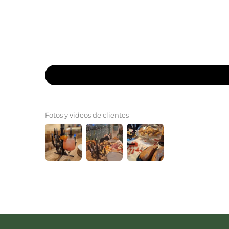
Fotos y videos de clientes