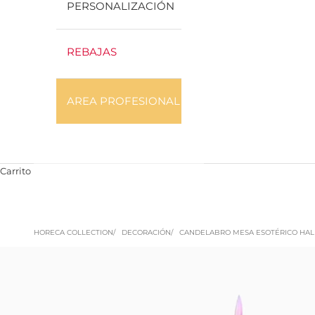
PERSONALIZACIÓN
REBAJAS
AREA PROFESIONAL
Carrito
HORECA COLLECTION
DECORACIÓN
CANDELABRO MESA ESOTÉRICO HAL