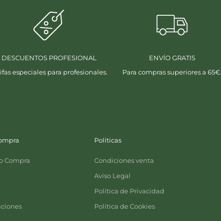
DESCUENTOS PROFESIONAL
ENVÍO GRATIS
ifas especiales para profesionales.
Para compras superiores a 65€
compra
Políticas
o Compra
Condiciones venta
Aviso Legal
Política de Privacidad
ciones
Política de Cookies