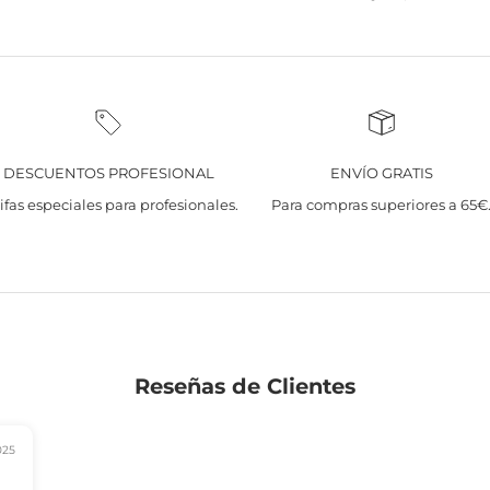
DESCUENTOS PROFESIONAL
ENVÍO GRATIS
ifas especiales para profesionales.
Para compras superiores a 65€
Reseñas de Clientes
025