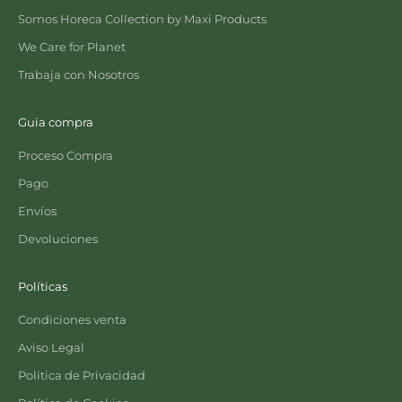
Somos Horeca Collection by Maxi Products
We Care for Planet
Trabaja con Nosotros
Guia compra
Proceso Compra
Pago
Envíos
Devoluciones
Políticas
Condiciones venta
Aviso Legal
Política de Privacidad