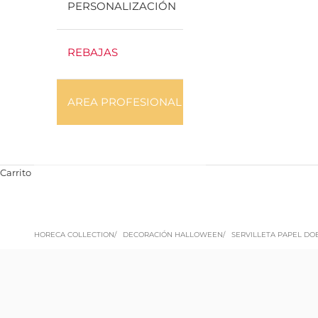
PERSONALIZACIÓN
REBAJAS
AREA PROFESIONAL
Carrito
HORECA COLLECTION
DECORACIÓN HALLOWEEN
SERVILLETA PAPEL DO