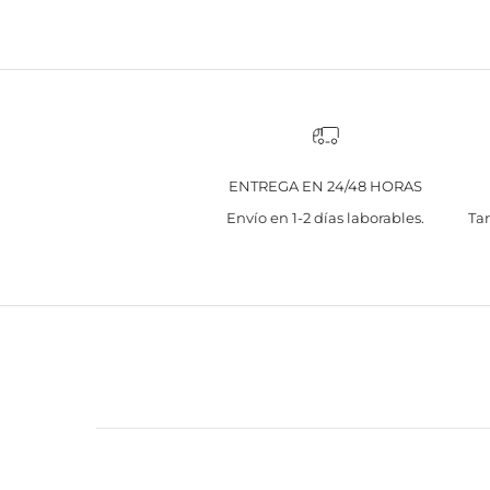
ENTREGA EN 24/48 HORAS
Envío en 1-2 días laborables.
Tar