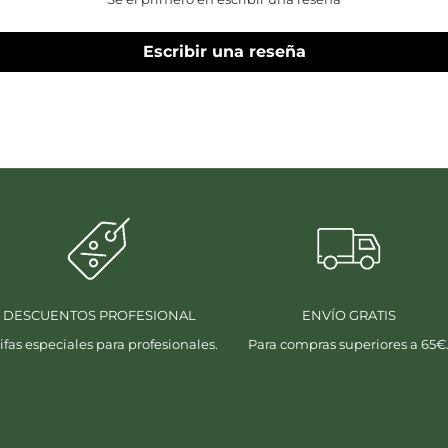
Escribir una reseña
DESCUENTOS PROFESIONAL
ENVÍO GRATIS
ifas especiales para profesionales.
Para compras superiores a 65€