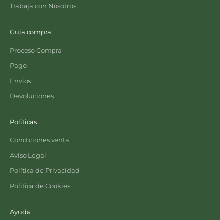
Trabaja con Nosotros
Guia compra
Proceso Compra
Pago
Envíos
Devoluciones
Políticas
Condiciones venta
Aviso Legal
Política de Privacidad
Política de Cookies
Ayuda